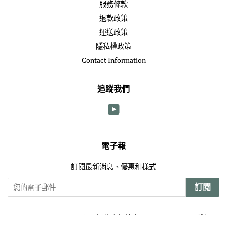
服務條款
退款政策
運送政策
隱私權政策
Contact Information
追蹤我們
YouTube
電子報
訂閱最新消息、優惠和樣式
訂閱
© 2026 Ama Goodies 阿瑪好物｜網站由 Smart Kit Limited 維運