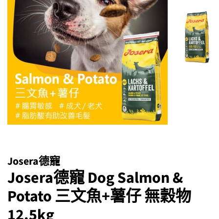
Josera德寵
Josera德寵 Dog Salmon &
Potato 三文魚+薯仔 無穀物
12.5kg