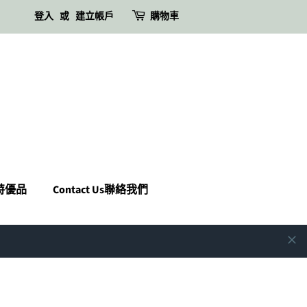
登入
或
建立帳戶
購物車
瑪特優品
Contact Us聯絡我們