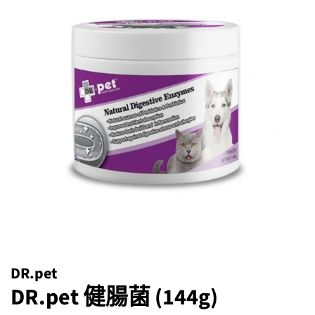
DR.pet
DR.pet 健腸菌 (144g)