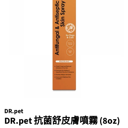
DR.pet
DR.pet 抗菌舒皮膚噴霧 (8oz)