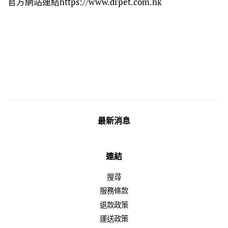
官方網站連結https://www.drpet.com.hk
最新消息
連結
搜尋
服務條款
退款政策
運送政策