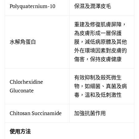
Polyquaternium-10
保濕及潤澤皮毛
重建及修復肌膚屏障，
為皮膚形成一層保護
水解角蛋白
膜，減低病原體及其他
外在環境因素對皮膚的
傷害，保持皮膚健康
有效抑制及殺死微生
Chlorhexidine
物，如細菌、真菌及病
Gluconate
毒，溫和及低刺激性
Chitosan Succinamide
加強抗菌作用
使用方法