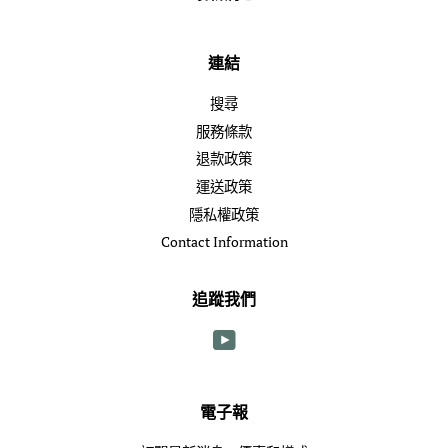
連結
搜尋
服務條款
退款政策
運送政策
隱私權政策
Contact Information
追蹤我們
YouTube
電子報