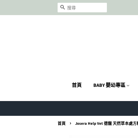
搜尋
首頁
BABY 嬰幼專區
›
首頁
Josera Help Vet 德寵 天然草本處方糧