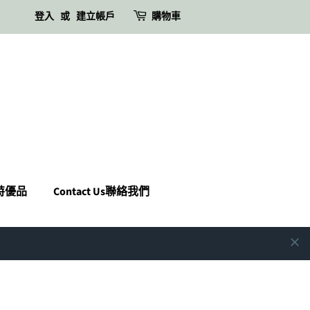
登入
或
建立帳戶
購物車
瑪特優品
Contact Us聯絡我們