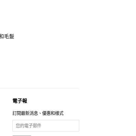
和毛髮
電子報
訂閱最新消息、優惠和樣式