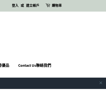
登入
或
建立帳戶
購物車
瑪特優品
Contact Us聯絡我們