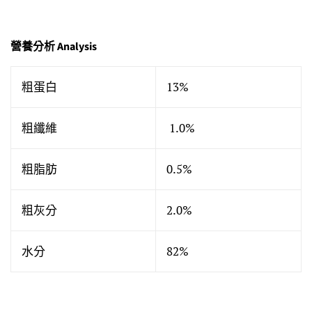
營養分析 Analysis
粗蛋白
13%
粗纖維
1.0%
粗脂肪
0.5%
粗灰分
2.0%
水分
82%