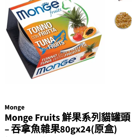
Monge
Monge Fruits 鮮果系列貓罐頭
– 吞拿魚雜果80gx24(原盒)