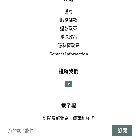
搜尋
服務條款
退款政策
運送政策
隱私權政策
Contact Information
追蹤我們
YouTube
電子報
訂閱最新消息、優惠和樣式
訂閱