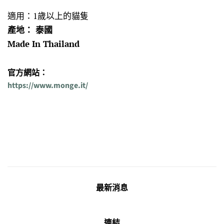
適用：1歲以上的貓隻
產地： 泰國
Made In Thailand
官方網站：
https://www.monge.it/
最新消息
連結