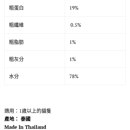
粗蛋白
19%
粗纖維
0.5%
粗脂肪
1%
粗灰分
1%
水分
78%
適用：1歲以上的貓隻
產地： 泰國
Made In Thailand