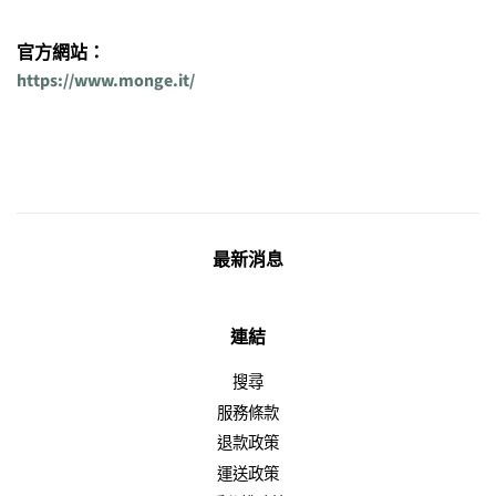
官方網站：
https://www.monge.it/
最新消息
連結
搜尋
服務條款
退款政策
運送政策