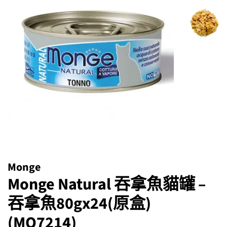
Monge
Monge Natural 吞拿魚貓罐 –
吞拿魚80gx24(原盒)
(MO7214)