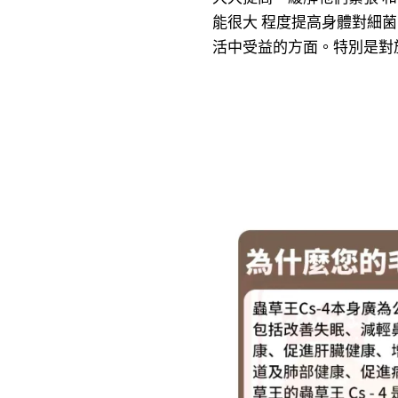
能很大 程度提高身體對細
活中受益的方面。特別是對