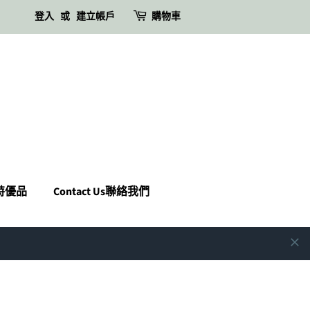
登入
或
建立帳戶
購物車
瑪特優品
Contact Us聯絡我們