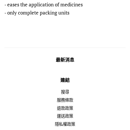
- eases the application of medicines
- only complete packing units
最新消息
連結
搜尋
服務條款
退款政策
運送政策
隱私權政策