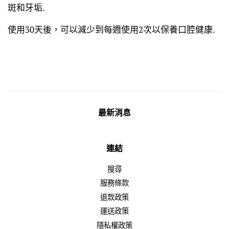
斑和牙垢.
使用30天後，可以減少到每週使用2次以保養口腔健康.
最新消息
連結
搜尋
服務條款
退款政策
運送政策
隱私權政策