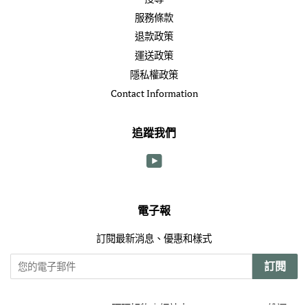
服務條款
退款政策
運送政策
隱私權政策
Contact Information
追蹤我們
YouTube
電子報
訂閱最新消息、優惠和樣式
訂閱