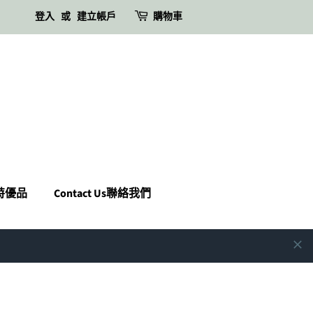
登入
或
建立帳戶
購物車
瑪特優品
Contact Us聯絡我們