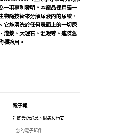
為一項專利發明。本產品採用獨一
生物酶技術來分解尿液內的尿酸、
。它能清洗於任何表面上的一切尿
、灌漿、大理石、混凝等。連陳舊
狗種適用。
電子報
訂閱最新消息、優惠和樣式