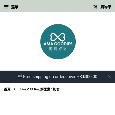
選單
購物車
👋 Free shipping on orders over HK$300.00
›
首頁
Urine OFF Dog 解尿素 1加侖