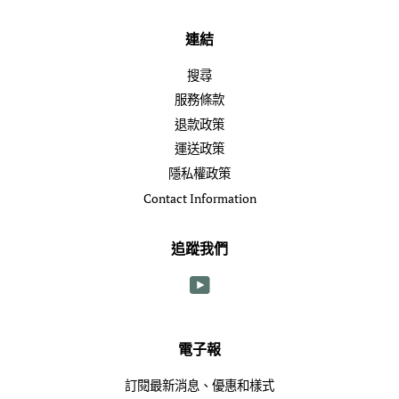
連結
搜尋
服務條款
退款政策
運送政策
隱私權政策
Contact Information
追蹤我們
YouTube
電子報
訂閱最新消息、優惠和樣式